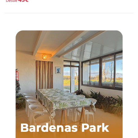
Desde