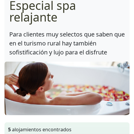
Especial spa
relajante
Para clientes muy selectos que saben que
en el turismo rural hay también
sofistificación y lujo para el disfrute
5
alojamientos encontrados