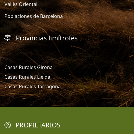
Vallès Oriental
Poblaciones de Barcelona
Provincias limítrofes
Casas Rurales Girona
Casas Rurales Lleida
Casas Rurales Tarragona
PROPIETARIOS