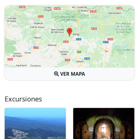
VER MAPA
Excursiones