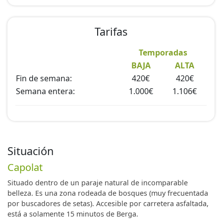
Tarifas
Temporadas
BAJA
ALTA
Fin de semana:
420€
420€
Semana entera:
1.000€
1.106€
Situación
Capolat
Situado dentro de un paraje natural de incomparable
belleza. Es una zona rodeada de bosques (muy frecuentada
por buscadores de setas). Accesible por carretera asfaltada,
está a solamente 15 minutos de Berga.