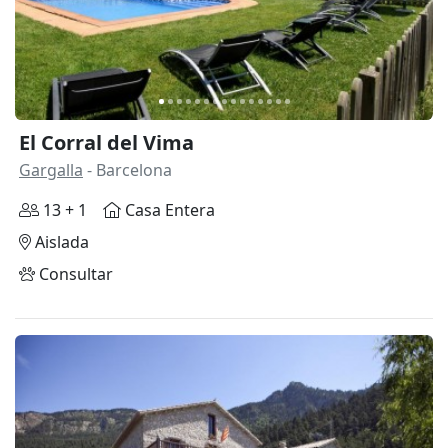
El Corral del Vima
Gargalla
- Barcelona
13 + 1
Casa Entera
Aislada
Consultar