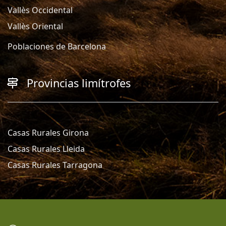
Vallès Occidental
Vallès Oriental
Poblaciones de Barcelona
Provincias limítrofes
Casas Rurales Girona
Casas Rurales Lleida
Casas Rurales Tarragona