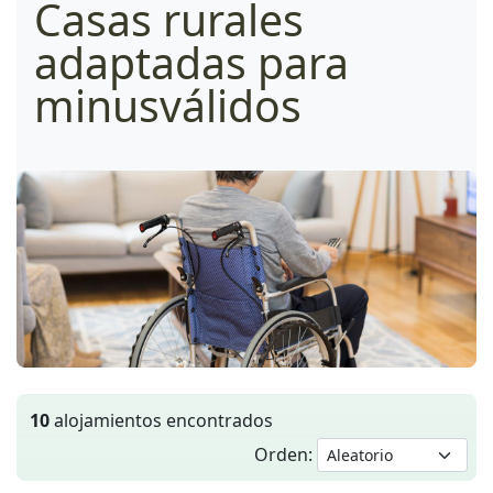
Casas rurales
adaptadas para
minusválidos
10
alojamientos encontrados
Orden: