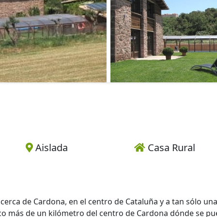
Aislada
Casa Rural
 cerca de Cardona, en el centro de Cataluña y a tan sólo un
co más de un kilómetro del centro de Cardona dónde se p