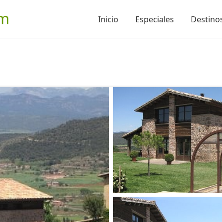
om
Inicio
Especiales
Destinos