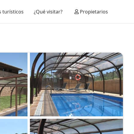
 turísticos
¿Qué visitar?
Propietarios