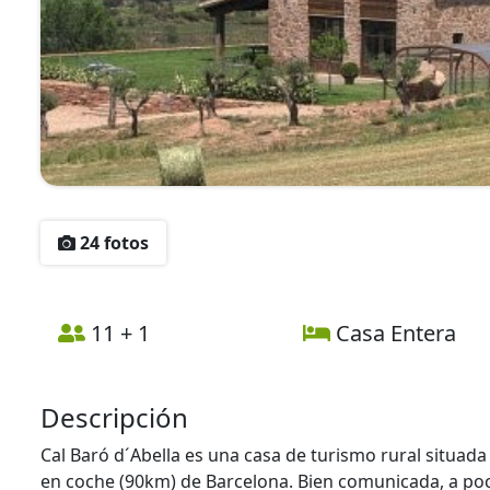
24 fotos
11 + 1
Casa Entera
Descripción
Cal Baró d´Abella es una casa de turismo rural situada
en coche (90km) de Barcelona. Bien comunicada, a po