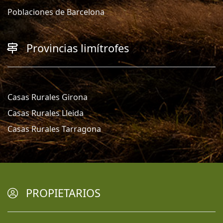
Poblaciones de Barcelona
Provincias limítrofes
Casas Rurales Girona
Casas Rurales Lleida
Casas Rurales Tarragona
PROPIETARIOS