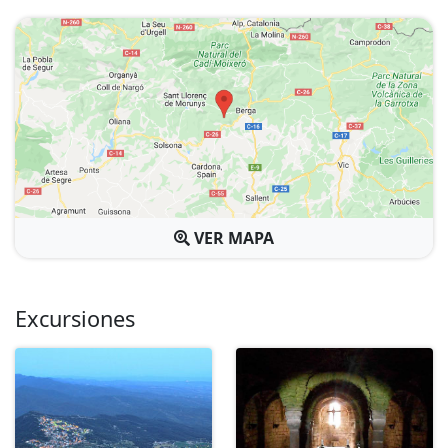
VER MAPA
Excursiones