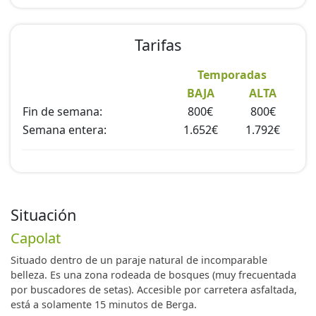
Tarifas
Temporadas
BAJA
ALTA
Fin de semana:
800€
800€
Semana entera:
1.652€
1.792€
Situación
Capolat
Situado dentro de un paraje natural de incomparable
belleza. Es una zona rodeada de bosques (muy frecuentada
por buscadores de setas). Accesible por carretera asfaltada,
está a solamente 15 minutos de Berga.