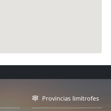
Provincias limítrofes