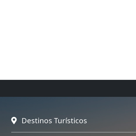
Destinos Turísticos