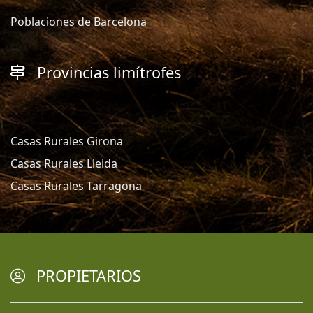
Poblaciones de Barcelona
Provincias limítrofes
Casas Rurales Girona
Casas Rurales Lleida
Casas Rurales Tarragona
PROPIETARIOS