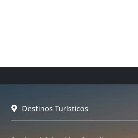
Destinos Turísticos