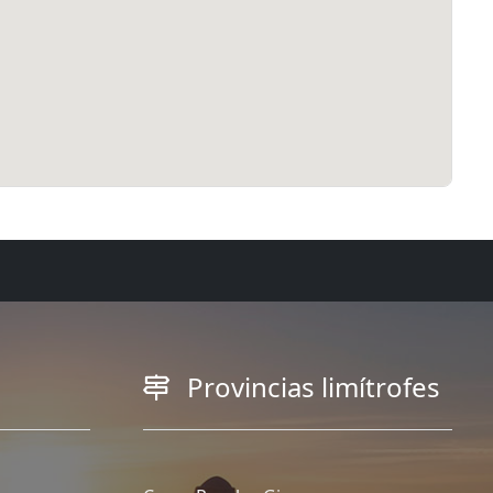
Provincias limítrofes