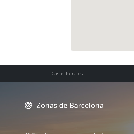
Casas Rurales
Zonas de Barcelona