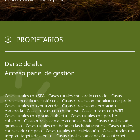
PROPIETARIOS
Darse de alta
Acceso panel de gestión
Casas rurales con SPA
Casas rurales con jardín cerrado
Casas
rurales en edificios históricos
Casas rurales con mobiliario de jardín
Casas rurales con zona verde
Casas rurales con decoración
esmerada
Casas rurales con chimenea
Casas rurales con WIFI
Casas rurales con piscina cubierta
Casas rurales con porche
cubierto
Casas rurales con aire acondicionado
Casas rurales con
gimnasio
Casas rurales con baño en las habitaciones
Casas rurales
con secador de pelo
Casas rurales con calefacción
Casas rurales que
aceptan tarjeta de crédito
Casas rurales con conexión a internet