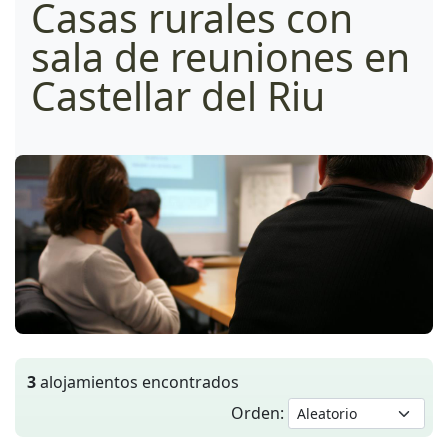
Casas rurales con
sala de reuniones en
Castellar del Riu
3
alojamientos encontrados
Orden: