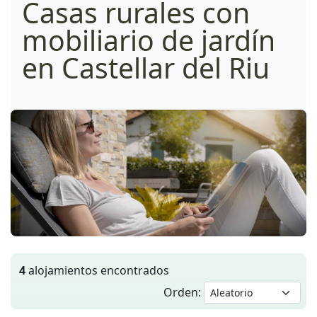
Casas rurales con
mobiliario de jardín
en Castellar del Riu
4
alojamientos encontrados
Orden: