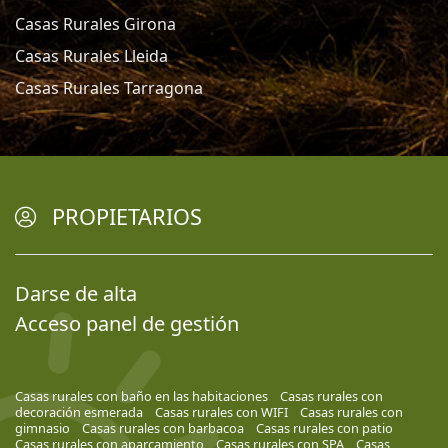
Casas Rurales Girona
Casas Rurales Lleida
Casas Rurales Tarragona
PROPIETARIOS
Darse de alta
Acceso panel de gestión
Casas rurales con baño en las habitaciones
Casas rurales con
decoración esmerada
Casas rurales con WIFI
Casas rurales con
gimnasio
Casas rurales con barbacoa
Casas rurales con patio
Casas rurales con aparcamiento
Casas rurales con SPA
Casas