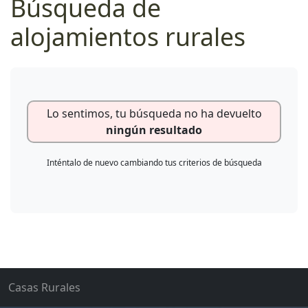
Búsqueda de
alojamientos rurales
Lo sentimos, tu búsqueda no ha devuelto
ningún resultado
Inténtalo de nuevo cambiando tus criterios de búsqueda
Casas Rurales